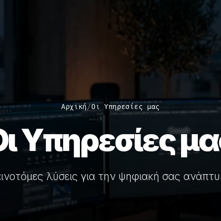
Αρχική
/
Οι Υπηρεσίες μας
Οι Υπηρεσίες μα
ινοτόμες λύσεις για την ψηφιακή σας ανάπτ