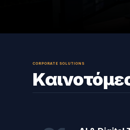
CORPORATE SOLUTIONS
Καινοτόμε