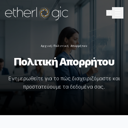
Αρχική
/
Πολιτική Απορρήτου
Πολιτική Απορρήτου
Ενημερωθείτε για το πώς διαχειριζόμαστε και
προστατεύουμε τα δεδομένα σας.