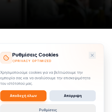
Ρυθμίσεις Cookies
PRIVACY OPTIMIZED
Χρησιμοποιούμε cookies για να βελτιώσουμε την
εμπειρία σας και να αναλύσουμε την επισκεψιμότητα
του ιστότοπού μας.
Αποδοχή όλων
Απόρριψη
Ρυθμίσεις